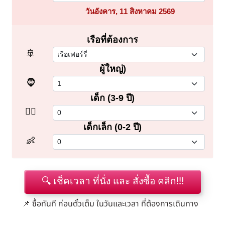
วันอังคาร, 11 สิงหาคม 2569
เรือที่ต้องการ
🚢
ผู้ใหญ่)
🧔
เด็ก (3-9 ปี)
👱‍♂️
เด็กเล็ก (0-2 ปี)
👶
🔍 เช็คเวลา ที่นั่ง และ สั่งซื้อ คลิก!!!
📌 ซื้อทันที ก่อนตั๋วเต็ม ในวันและเวลา ที่ต้องการเดินทาง